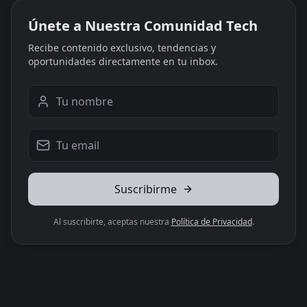
Únete a Nuestra Comunidad Tech
Recibe contenido exclusivo, tendencias y
oportunidades directamente en tu inbox.
Suscribirme
Al suscribirte, aceptas nuestra
Política de Privacidad
.