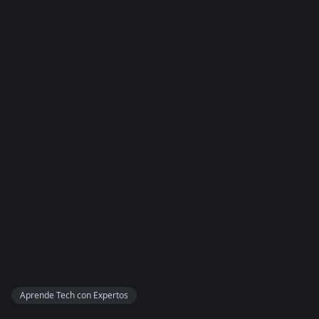
Aprende Tech con Expertos