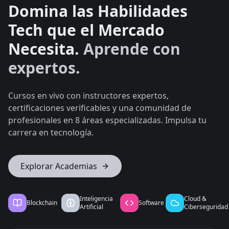
Domina las Habilidades
Tech que el Mercado
Necesita.
Aprende con
expertos.
Cursos en vivo con instructores expertos,
certificaciones verificables y una comunidad de
profesionales en 8 áreas especializadas. Impulsa tu
carrera en tecnología.
Explorar Academias
Inteligencia
Cloud &
Blockchain
Software
Artificial
Ciberseguridad